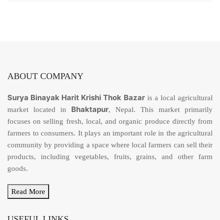
ABOUT COMPANY
Surya Binayak Harit Krishi Thok Bazar
is a local agricultural
Bhaktapur
market located in
, Nepal. This market primarily
focuses on selling fresh, local, and organic produce directly from
farmers to consumers. It plays an important role in the agricultural
community by providing a space where local farmers can sell their
products, including vegetables, fruits, grains, and other farm
goods.
Read More
USEFUL LINKS