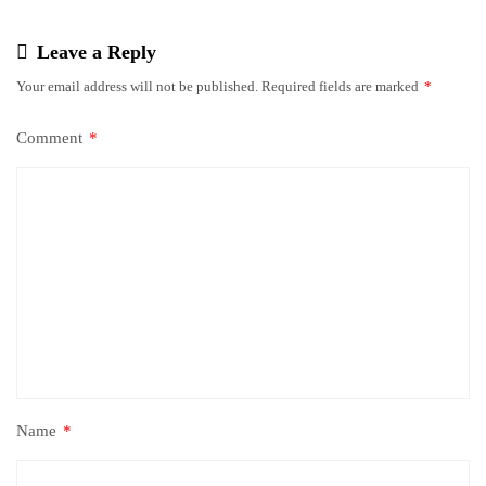
Leave a Reply
Your email address will not be published.
Required fields are marked
*
Comment
*
Name
*