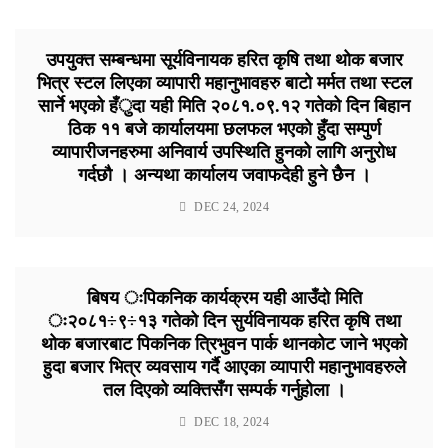
उपयुक्त सम्बन्धमा सूर्यविनायक हरित कृषि तथा थोक बजार
भित्र स्टल लिएका व्यापारी महानुभावहरु बाटो मर्मत तथा स्टल
सार्ने भएको हँुदा यही मिति २०८१.०९.१२ गतेको दिन बिहान
ठिक ११ बजे कार्यालयमा छलफल भएको हुँदा सम्पुर्ण
व्यापारीजनहरुमा अनिवार्य उपस्थिति हुनको लागि अनुरोध
गर्दछौ । अन्यथा कार्यालय जवाफदेही हुने छेैन ।
DEC 24, 2024
बिषय ःपिकनिक कार्यक्रम यही आउँदो मिति
ः२०८१÷९÷१३ गतेको दिन सुर्यविनायक हरित कृषि तथा
थोक बजारबाट पिकनिक त्रिभुवन पार्क थानकोट जाने भएको
हुदा बजार भित्र व्यवसाय गर्दै आएका व्यापारी महानुभावहरुले
तल दिएको व्यक्तिसँग सम्पर्क गर्नुहोला ।
DEC 18, 2024