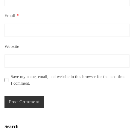
Email
*
Website
Save my name, email, and website in this browser for the next time
I comment.
Search