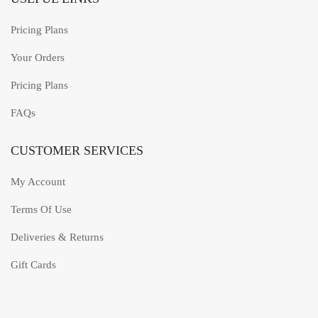
Pricing Plans
Your Orders
Pricing Plans
FAQs
CUSTOMER SERVICES
My Account
Terms Of Use
Deliveries & Returns
Gift Cards