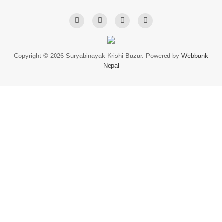
Copyright © 2026 Suryabinayak Krishi Bazar. Powered by
Webbank
Nepal